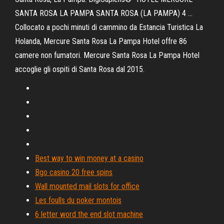
SANTA ROSA LA PAMPA SANTA ROSA (LA PAMPA) 4 ...
Collocato a pochi minuti di cammino da Estancia Turistica La
Holanda, Mercure Santa Rosa La Pampa Hotel offre 86
camere non fumatori. Mercure Santa Rosa La Pampa Hotel
accoglie gli ospiti di Santa Rosa dal 2015.
Best way to win money at a casino
Bgo casino 20 free spins
Wall mounted mail slots for office
Les foulls du poker montois
6 letter word the end slot machine