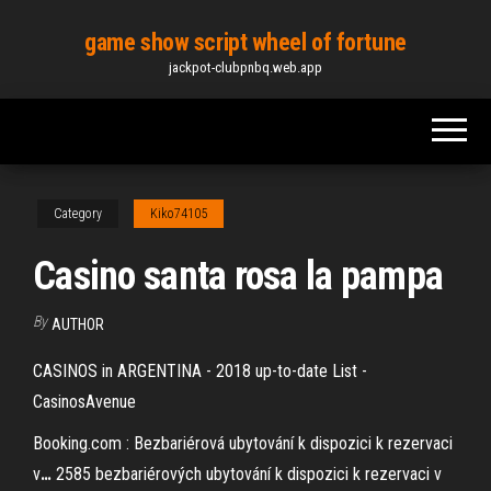
Skip
game show script wheel of fortune
to
jackpot-clubpnbq.web.app
the
content
Category
Kiko74105
Casino santa rosa la pampa
By
AUTHOR
CASINOS in ARGENTINA - 2018 up-to-date List -
CasinosAvenue
Booking.com : Bezbariérová ubytování k dispozici k rezervaci
v
…
2585 bezbariérových ubytování k dispozici k rezervaci v