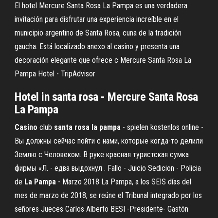
El hotel Mercure Santa Rosa La Pampa es una verdadera
invitación para disfrutar una experiencia increíble en el
municipio argentino de Santa Rosa, cuna de la tradición
gaucha. Está localizado anexo al casino y presenta una
decoración elegante que ofrece c Mercure Santa Rosa La
Pampa Hotel - TripAdvisor
Hotel in
santa
rosa
- Mercure Santa
Rosa
La
Pampa
Casino
club
santa
rosa
la
pampa
- spielen kostenlos online
-
Вы должны сейчас пойти с нами, которые когда-то делили
Землю с Человеком. В руке красная туристская сумка
фирмы «Л. - едва выдохнул .
Fallo - Juicio Sedicion - Policia
de
La Pampa
- Marzo 2018
La Pampa, a los SEIS días del
mes de marzo de 2018, se reúne el Tribunal integrado por los
señores Jueces Carlos Alberto BESI -Presidente- Gastón