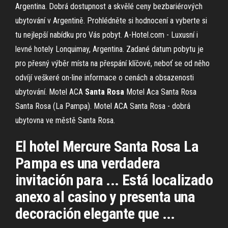
Argentina. Dobrá dostupnost a skvělé ceny bezbariérových
ubytování v Argentině. Prohlédněte si hodnocení a vyberte si
tu nejlepší nabídku pro Vás pobyt.
A-Hotel.com - Luxusní i
levné hotely Lonquimay, Argentina.
Zadané datum pobytu je
pro přesný výběr místa na přespání klíčové, neboť se od něho
odvíjí veškeré on-line informace o cenách a obsazenosti
ubytování.
Motel ACA
Santa Rosa
Motel Aca Santa Rosa
Santa Rosa (La Pampa). Motel ACA Santa Rosa - dobrá
ubytovna ve městě Santa Rosa.
El hotel Mercure Santa Rosa La
Pampa es una verdadera
invitación para ... Está localizado
anexo al casino y presenta una
decoración elegante que ...