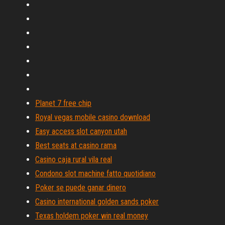
Planet 7 free chip
Royal vegas mobile casino download
Easy access slot canyon utah
Best seats at casino rama
Casino caja rural vila real
Condono slot machine fatto quotidiano
Poker se puede ganar dinero
Casino international golden sands poker
Texas holdem poker win real money